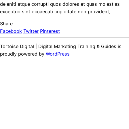
deleniti atque corrupti quos dolores et quas molestias
excepturi sint occaecati cupiditate non provident,
Share
Facebook
Twitter
Pinterest
Tortoise Digital | Digital Marketing Training & Guides is
proudly powered by
WordPress