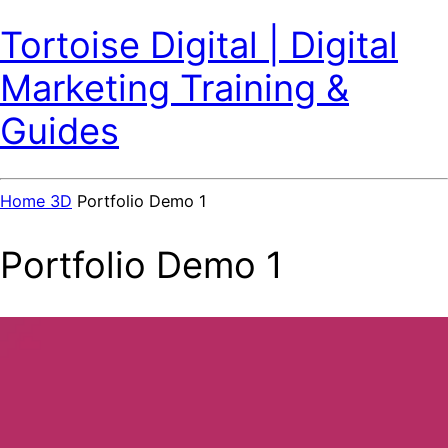
Tortoise Digital | Digital
Marketing Training &
Guides
Home
3D
Portfolio Demo 1
Portfolio Demo 1