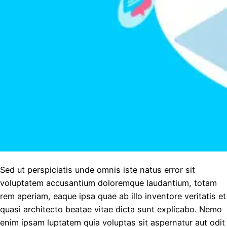
Sed ut perspiciatis unde omnis iste natus error sit
voluptatem accusantium doloremque laudantium, totam
rem aperiam, eaque ipsa quae ab illo inventore veritatis et
quasi architecto beatae vitae dicta sunt explicabo. Nemo
enim ipsam luptatem quia voluptas sit aspernatur aut odit