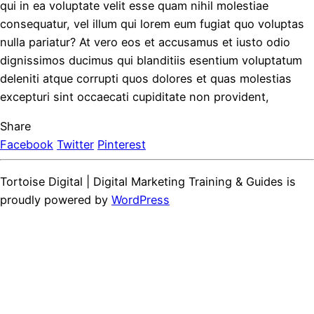
qui in ea voluptate velit esse quam nihil molestiae
consequatur, vel illum qui lorem eum fugiat quo voluptas
nulla pariatur? At vero eos et accusamus et iusto odio
dignissimos ducimus qui blanditiis esentium voluptatum
deleniti atque corrupti quos dolores et quas molestias
excepturi sint occaecati cupiditate non provident,
Share
Facebook
Twitter
Pinterest
Tortoise Digital | Digital Marketing Training & Guides is
proudly powered by
WordPress