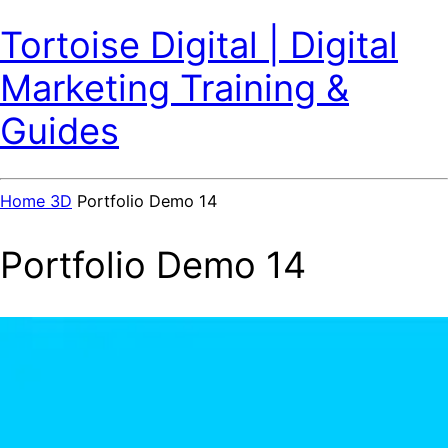
Tortoise Digital | Digital
Marketing Training &
Guides
Home
3D
Portfolio Demo 14
Portfolio Demo 14