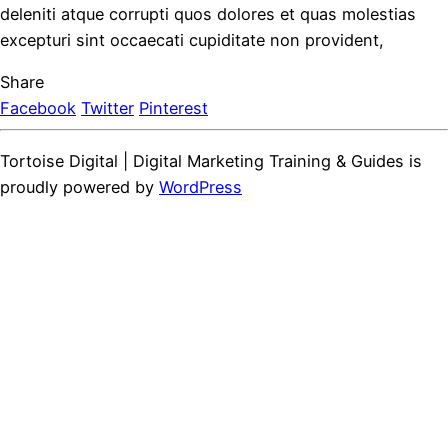
deleniti atque corrupti quos dolores et quas molestias
excepturi sint occaecati cupiditate non provident,
Share
Facebook
Twitter
Pinterest
Tortoise Digital | Digital Marketing Training & Guides is
proudly powered by
WordPress