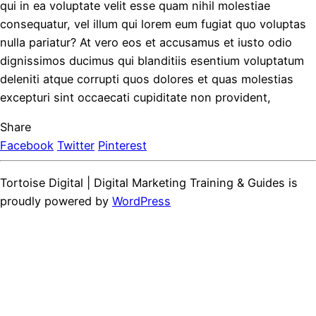
qui in ea voluptate velit esse quam nihil molestiae
consequatur, vel illum qui lorem eum fugiat quo voluptas
nulla pariatur? At vero eos et accusamus et iusto odio
dignissimos ducimus qui blanditiis esentium voluptatum
deleniti atque corrupti quos dolores et quas molestias
excepturi sint occaecati cupiditate non provident,
Share
Facebook
Twitter
Pinterest
Tortoise Digital | Digital Marketing Training & Guides is
proudly powered by
WordPress