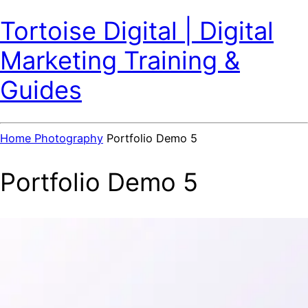
Tortoise Digital | Digital
Marketing Training &
Guides
Home
Photography
Portfolio Demo 5
Portfolio Demo 5