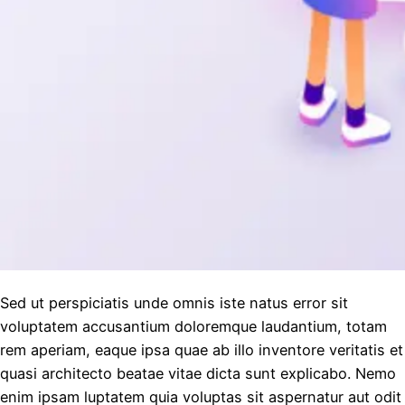
Sed ut perspiciatis unde omnis iste natus error sit
voluptatem accusantium doloremque laudantium, totam
rem aperiam, eaque ipsa quae ab illo inventore veritatis et
quasi architecto beatae vitae dicta sunt explicabo. Nemo
enim ipsam luptatem quia voluptas sit aspernatur aut odit